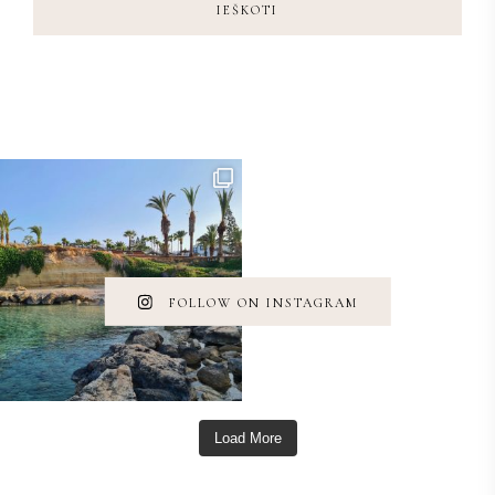
IEŠKOTI
FOLLOW ON INSTAGRAM
Load More