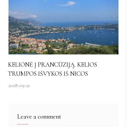
KELIONĖ Į PRANCŪZIJĄ. KELIOS
TRUMPOS IŠVYKOS IŠ NICOS
2018-09-21
Leave a comment