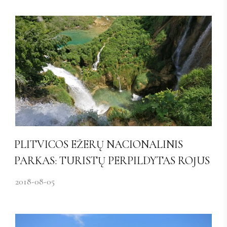
PLITVICOS EŽERŲ NACIONALINIS
PARKAS: TURISTŲ PERPILDYTAS ROJUS
2018-08-05