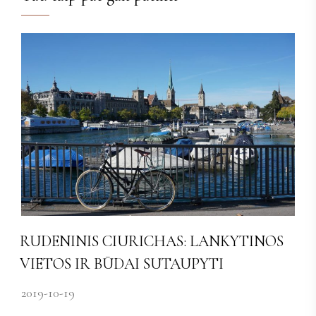
RUDENINIS CIURICHAS: LANKYTINOS
VIETOS IR BŪDAI SUTAUPYTI
2019-10-19