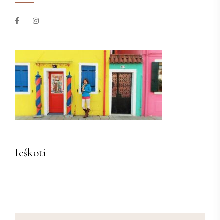
Ieškoti